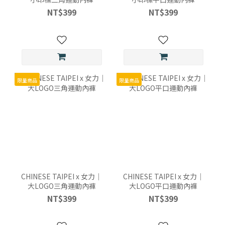
NT$399
NT$399
限量商品
限量商品
CHINESE TAIPEI x 女力｜
CHINESE TAIPEI x 女力｜
大LOGO三角運動內褲
大LOGO平口運動內褲
NT$399
NT$399