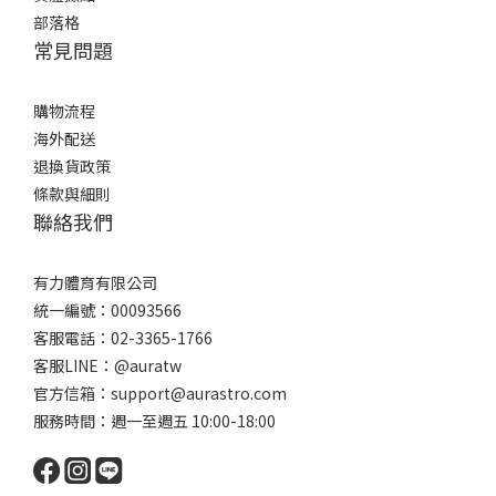
部落格
常見問題
購物流程
海外配送
退換貨政策
條款與細則
聯絡我們
有力體育有限公司
統一編號：00093566
客服電話：02-3365-1766
客服LINE：@auratw
官方信箱：support@aurastro.com
服務時間：週一至週五 10:00-18:00