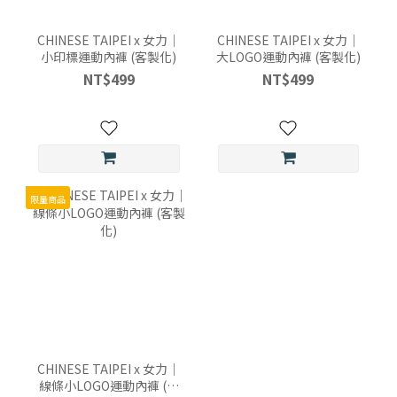
CHINESE TAIPEI x 女力｜
CHINESE TAIPEI x 女力｜
小印標運動內褲 (客製化)
大LOGO運動內褲 (客製化)
NT$499
NT$499
限量商品
CHINESE TAIPEI x 女力｜
線條小LOGO運動內褲 (客