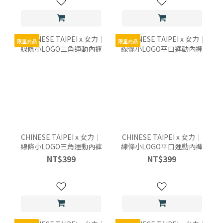
限量商品
限量商品
CHINESE TAIPEI x 女力｜
CHINESE TAIPEI x 女力｜
線條小LOGO三角運動內褲
線條小LOGO平口運動內褲
NT$399
NT$399