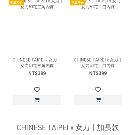
限量商品
限量商品
CHINESE TAIPEI x 女力｜
CHINESE TAIPEI x 女力｜
女力印花三角內褲
女力印花平口內褲
NT$399
NT$399
CHINESE TAIPEI x 女力｜加長款