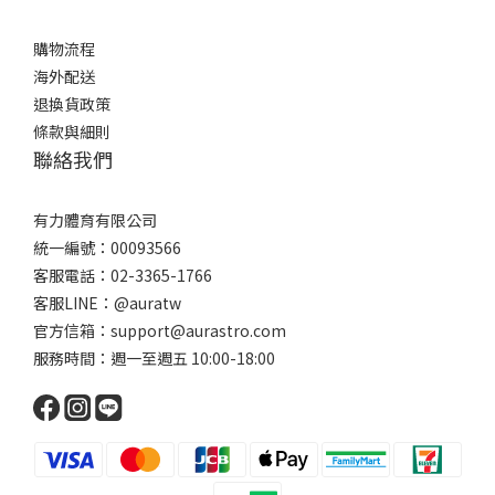
購物流程
海外配送
退換貨政策
條款與細則
聯絡我們
有力體育有限公司
統一編號：00093566
客服電話：02-3365-1766
客服LINE：@auratw
官方信箱：support@aurastro.com
服務時間：週一至週五 10:00-18:00