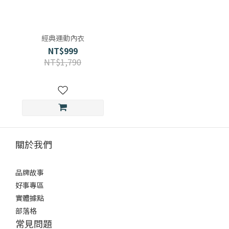
經典運動內衣
NT$999
NT$1,790
關於我們
品牌故事
好事專區
實體據點
部落格
常見問題