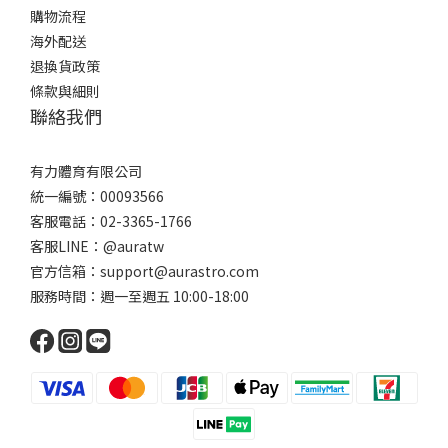
購物流程
海外配送
退換貨政策
條款與細則
聯絡我們
有力體育有限公司
統一編號：00093566
客服電話：02-3365-1766
客服LINE：@auratw
官方信箱：support@aurastro.com
服務時間：週一至週五 10:00-18:00