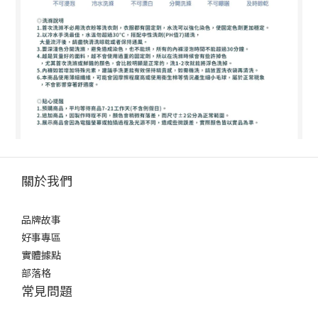
關於我們
品牌故事
好事專區
實體據點
部落格
常見問題