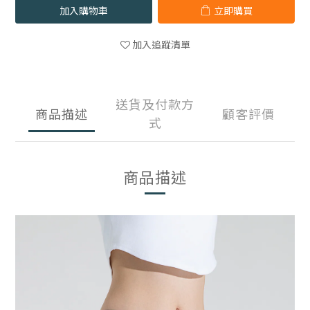
加入購物車
立即購買
加入追蹤清單
送貨及付款方
商品描述
顧客評價
式
商品描述