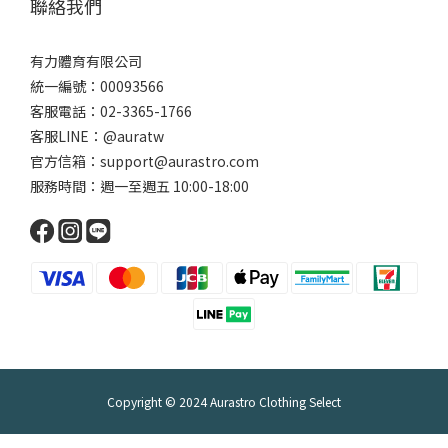
聯絡我們
有力體育有限公司
統一編號：00093566
客服電話：02-3365-1766
客服LINE：@auratw
官方信箱：support@aurastro.com
服務時間：週一至週五 10:00-18:00
Copyright © 2024 Aurastro Clothing Select