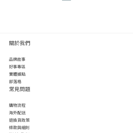
關於我們
品牌故事
好事專區
實體據點
部落格
常見問題
購物流程
海外配送
退換貨政策
條款與細則