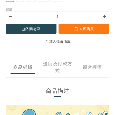
數量
加入購物車
立即購買
加入追蹤清單
送貨及付款方
商品描述
顧客評價
式
商品描述