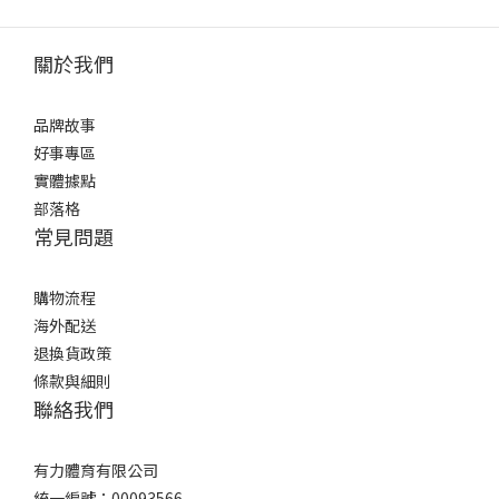
關於我們
品牌故事
好事專區
實體據點
部落格
常見問題
購物流程
海外配送
退換貨政策
條款與細則
聯絡我們
有力體育有限公司
統一編號：00093566