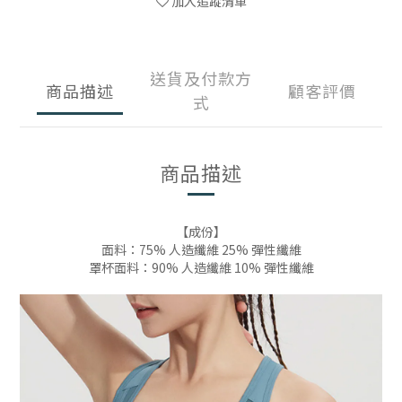
加入追蹤清單
送貨及付款方
商品描述
顧客評價
式
商品描述
【成份】
面料：75% 人造纖維 25% 彈性纖維
罩杯面料：90% 人造纖維 10% 彈性纖維