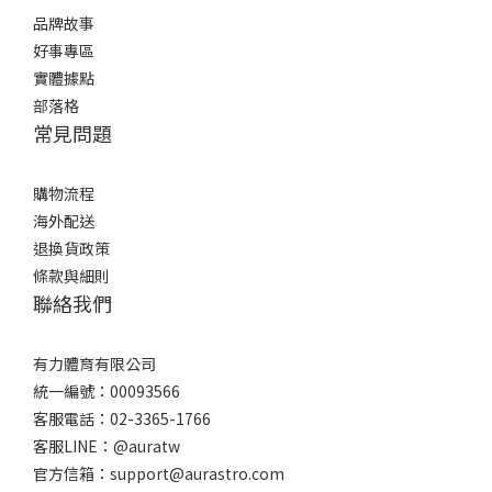
品牌故事
好事專區
實體據點
部落格
常見問題
購物流程
海外配送
退換貨政策
條款與細則
聯絡我們
有力體育有限公司
統一編號：00093566
客服電話：02-3365-1766
客服LINE：@auratw
官方信箱：support@aurastro.com