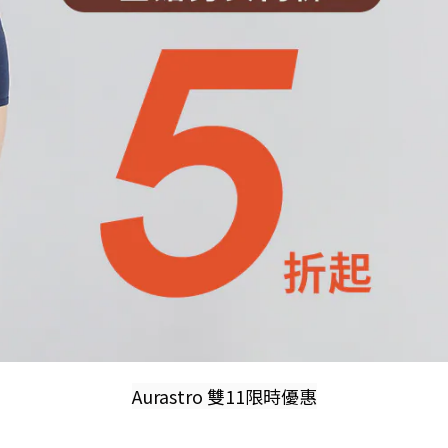
Aurastro 雙11限時優惠