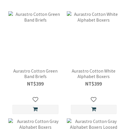
Aurastro Cotton Green
Aurastro Cotton White
Band Briefs
Alphabet Boxers
NT$399
NT$399