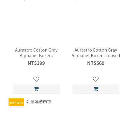
Aurastro Cotton Gray
Aurastro Cotton Gray
Alphabet Boxers
Alphabet Boxers Loosed
NT$399
NT$569
Hot Sales