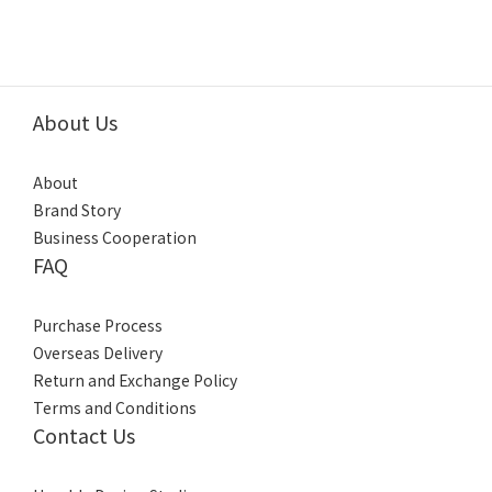
About Us
About
Brand Story
Business Cooperation
FAQ
Purchase Process
Overseas Delivery
Return and Exchange Policy
Terms and Conditions
Contact Us