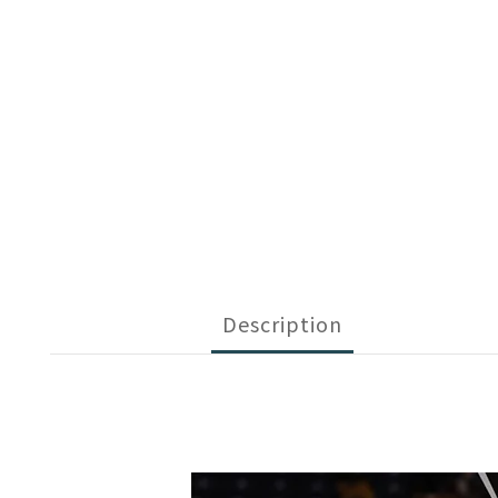
Description