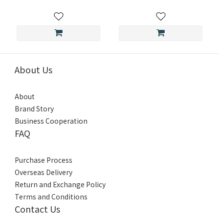
About Us
About
Brand Story
Business Cooperation
FAQ
Purchase Process
Overseas Delivery
Return and Exchange Policy
Terms and Conditions
Contact Us