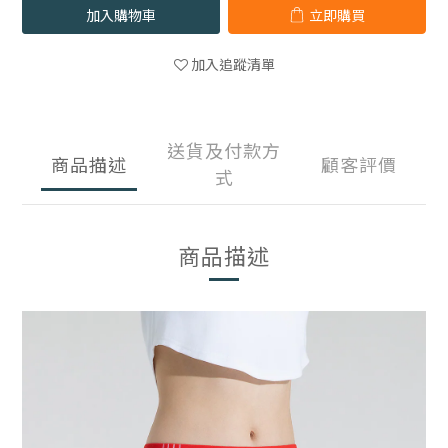
加入購物車
立即購買
加入追蹤清單
送貨及付款方
商品描述
顧客評價
式
商品描述