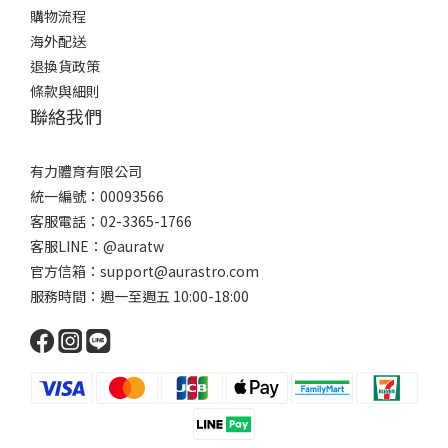
購物流程
海外配送
退換貨政策
條款與細則
聯絡我們
有力體育有限公司
統一編號：00093566
客服電話：02-3365-1766
客服LINE：@auratw
官方信箱：support@aurastro.com
服務時間：週一至週五 10:00-18:00