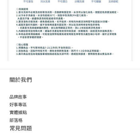
關於我們
品牌故事
好事專區
實體據點
部落格
常見問題