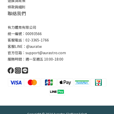
退換貨政策
條款與細則
聯絡我們
有力體育有限公司
統一編號：00093566
客服電話：02-3365-1766
客服LINE：@auratw
官方信箱：support@aurastro.com
服務時間：週一至週五 10:00-18:00
Copyright © 2024 Aurastro Clothing Select