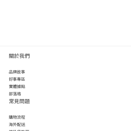
關於我們
品牌故事
好事專區
實體據點
部落格
常見問題
購物流程
海外配送