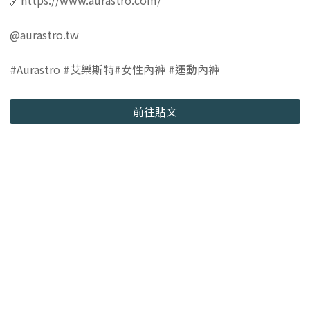
🔗https://www.aurastro.com/
@aurastro.tw
#Aurastro #艾樂斯特#女性內褲 #運動內褲
前往貼文