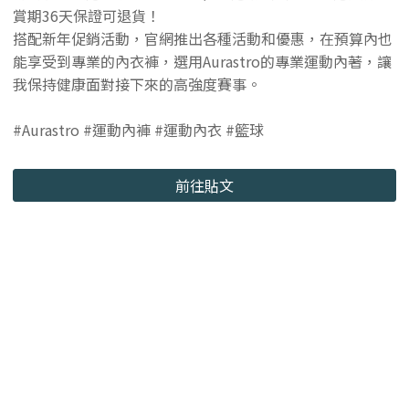
賞期36天保證可退貨！
搭配新年促銷活動，官網推出各種活動和優惠，在預算內也
能享受到專業的內衣褲，選用Aurastro的專業運動內著，讓
我保持健康面對接下來的高強度賽事。
#Aurastro #運動內褲 #運動內衣 #籃球
前往貼文