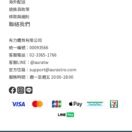
海外配送
退換貨政策
條款與細則
聯絡我們
有力體育有限公司
統一編號：00093566
客服電話：02-3365-1766
客服LINE：@auratw
官方信箱：support@aurastro.com
服務時間：週一至週五 10:00-18:00