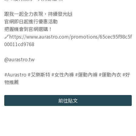
跟我一起全力表現，持續發光🙌
官網即日起進行優惠活動
把握機會到官網選購！
🔗https://www.aurastro.com/promotions/65cec95f98c5f
00011cd9768
@aurastro.tw
#Aurastro #艾樂斯特 #女性內褲 #運動內褲 #運動內衣 #好
物推薦
前往貼文