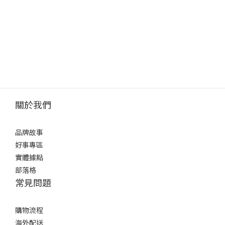
關於我們
品牌故事
好事專區
實體據點
部落格
常見問題
購物流程
海外配送