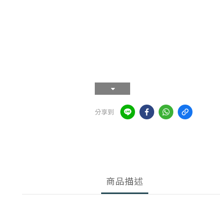
分享到
商品描述