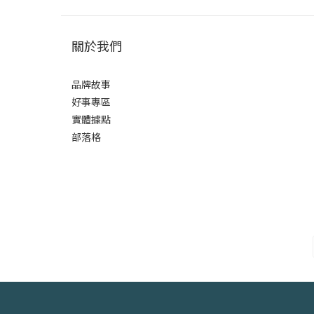
關於我們
品牌故事
好事專區
實體據點
部落格