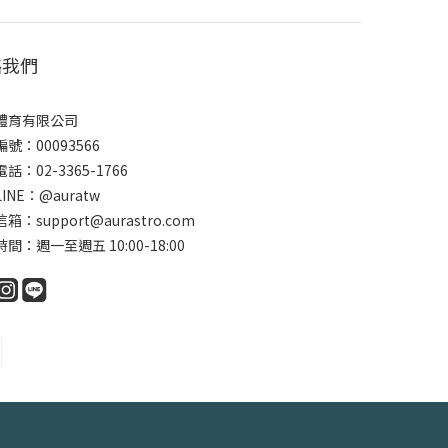
絡我們
體育有限公司
號：00093566
話：02-3365-1766
INE：@auratw
箱：support@aurastro.com
間：週一至週五 10:00-18:00