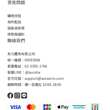
常見問題
購物流程
海外配送
退換貨政策
條款與細則
聯絡我們
有力體育有限公司
統一編號：00093566
客服電話：02-3365-1766
客服LINE：@auratw
官方信箱：support@aurastro.com
服務時間：週一至週五 10:00-18:00