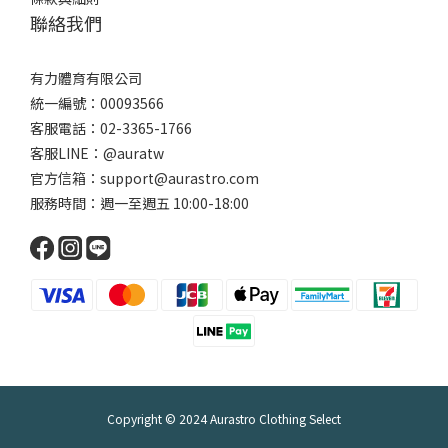
聯絡我們
有力體育有限公司
統一編號：00093566
客服電話：02-3365-1766
客服LINE：@auratw
官方信箱：support@aurastro.com
服務時間：週一至週五 10:00-18:00
Copyright © 2024 Aurastro Clothing Select