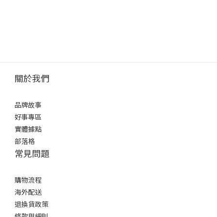
關於我們
品牌故事
好事專區
實體據點
部落格
常見問題
購物流程
海外配送
退換貨政策
條款與細則