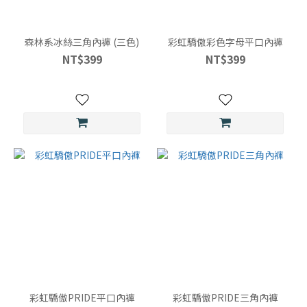
森林系冰絲三角內褲 (三色)
彩虹驕傲彩色字母平口內褲
NT$399
NT$399
彩虹驕傲PRIDE平口內褲
彩虹驕傲PRIDE三角內褲