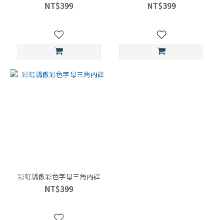
NT$399
NT$399
彩虹驕傲彩色字母三角內褲
NT$399