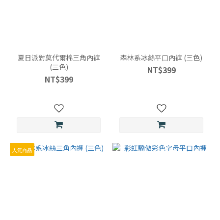
夏日派對莫代爾棉三角內褲
森林系冰絲平口內褲 (三色)
(三色)
NT$399
NT$399
人氣商品