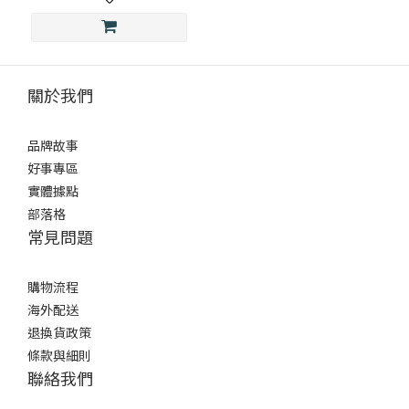
關於我們
品牌故事
好事專區
實體據點
部落格
常見問題
購物流程
海外配送
退換貨政策
條款與細則
聯絡我們